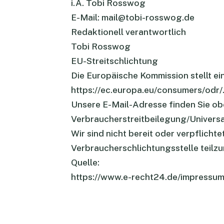
i.A. Tobi Rosswog
E-Mail: mail@tobi-rosswog.de
Redaktionell verantwortlich
Tobi Rosswog
EU-Streitschlichtung
Die Europäische Kommission stellt ein
https://ec.europa.eu/consumers/odr/
Unsere E-Mail-Adresse finden Sie ob
Verbraucherstreitbeilegung/Universa
Wir sind nicht bereit oder verpflicht
Verbraucherschlichtungsstelle teilz
Quelle:
https://www.e-recht24.de/impressum